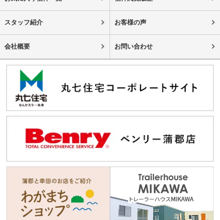
スタッフ紹介
お客様の声
会社概要
お問い合わせ