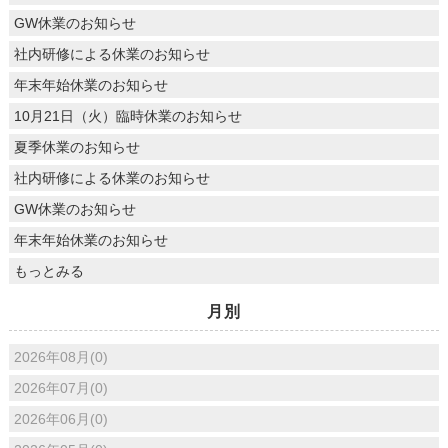
GW休業のお知らせ
社内研修による休業のお知らせ
年末年始休業のお知らせ
10月21日（火）臨時休業のお知らせ
夏季休業のお知らせ
社内研修による休業のお知らせ
GW休業のお知らせ
年末年始休業のお知らせ
もっとみる
月別
2026年08月(0)
2026年07月(0)
2026年06月(0)