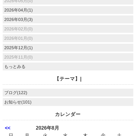
2026年05月(0)
2026年04月(1)
2026年03月(3)
2026年02月(0)
2026年01月(0)
2025年12月(1)
2025年11月(0)
もっとみる
【テーマ】|
ブログ(122)
お知らせ(101)
カレンダー
<<
2026年8月
日
月
火
水
木
金
土