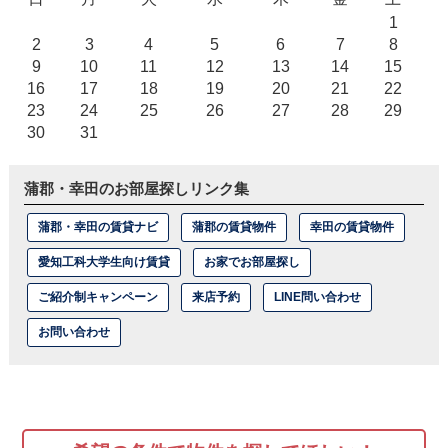
1
2
3
4
5
6
7
8
9
10
11
12
13
14
15
16
17
18
19
20
21
22
23
24
25
26
27
28
29
30
31
蒲郡・幸田のお部屋探しリンク集
蒲郡・幸田の賃貸ナビ
蒲郡の賃貸物件
幸田の賃貸物件
愛知工科大学生向け賃貸
お家でお部屋探し
ご紹介制キャンペーン
来店予約
LINE問い合わせ
お問い合わせ