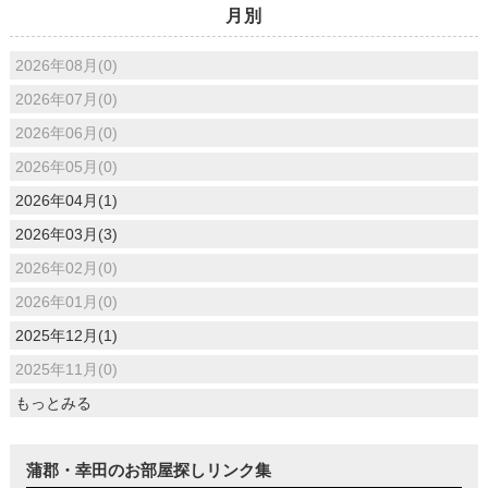
月別
2026年08月(0)
2026年07月(0)
2026年06月(0)
2026年05月(0)
2026年04月(1)
2026年03月(3)
2026年02月(0)
2026年01月(0)
2025年12月(1)
2025年11月(0)
もっとみる
蒲郡・幸田のお部屋探しリンク集