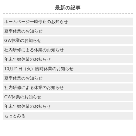
最新の記事
ホームページ一時停止のお知らせ
夏季休業のお知らせ
GW休業のお知らせ
社内研修による休業のお知らせ
年末年始休業のお知らせ
10月21日（火）臨時休業のお知らせ
夏季休業のお知らせ
社内研修による休業のお知らせ
GW休業のお知らせ
年末年始休業のお知らせ
もっとみる