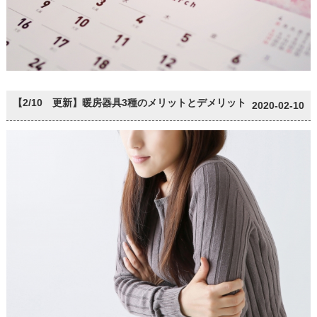
【2/10 更新】暖房器具3種のメリットとデメリット
2020-02-10