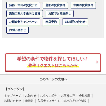
蒲郡・幸田の賃貸ナビ
蒲郡の賃貸物件
幸田の賃貸物件
愛知工科大学生向け賃貸
お家でお部屋探し
ご紹介制キャンペーン
来店予約
LINE問い合わせ
お問い合わせ
希望の条件で物件を探してほしい！
物件リクエストはこちらから
このページの先頭へ
【コンテンツ】
トップページ
お知らせ
スタッフ紹介
お客様の声
会社概要
お問い合わせ
街情報
入居者向けサイト
丸七住宅紹介制度