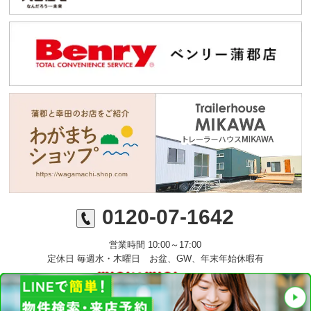
0120-07-1642
営業時間 10:00～17:00
定休日 毎週水・木曜日 お盆、GW、年末年始休暇有
©ミニミニFC蒲郡店 丸七住宅株式会社