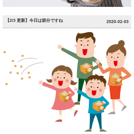
【2/3 更新】今日は節分ですね
2020-02-03