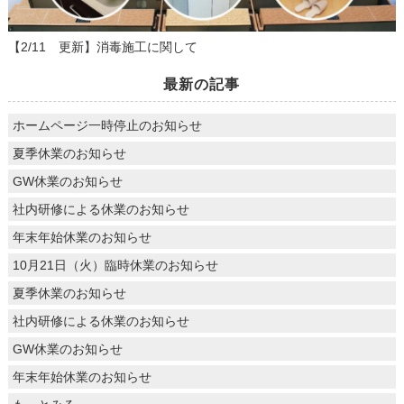
【2/11 更新】消毒施工に関して
最新の記事
ホームページ一時停止のお知らせ
夏季休業のお知らせ
GW休業のお知らせ
社内研修による休業のお知らせ
年末年始休業のお知らせ
10月21日（火）臨時休業のお知らせ
夏季休業のお知らせ
社内研修による休業のお知らせ
GW休業のお知らせ
年末年始休業のお知らせ