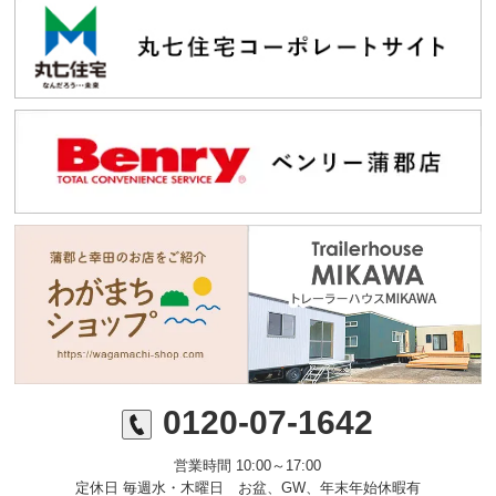
0120-07-1642
営業時間 10:00～17:00
定休日 毎週水・木曜日 お盆、GW、年末年始休暇有