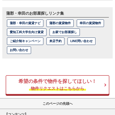
蒲郡・幸田のお部屋探しリンク集
蒲郡・幸田の賃貸ナビ
蒲郡の賃貸物件
幸田の賃貸物件
愛知工科大学生向け賃貸
お家でお部屋探し
ご紹介制キャンペーン
来店予約
LINE問い合わせ
お問い合わせ
希望の条件で物件を探してほしい！
物件リクエストはこちらから
このページの先頭へ
【コンテンツ】