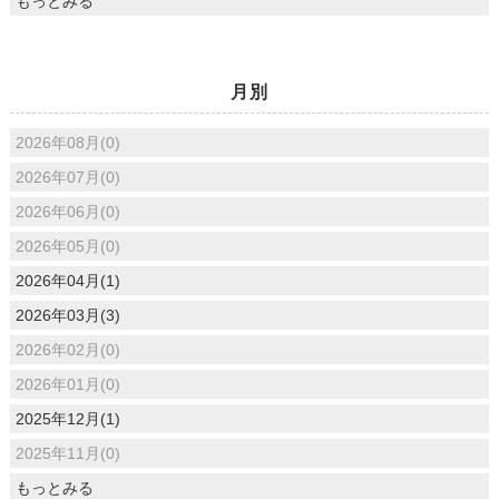
もっとみる
月別
2026年08月(0)
2026年07月(0)
2026年06月(0)
2026年05月(0)
2026年04月(1)
2026年03月(3)
2026年02月(0)
2026年01月(0)
2025年12月(1)
2025年11月(0)
もっとみる