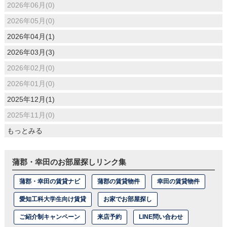
2026年06月(0)
2026年05月(0)
2026年04月(1)
2026年03月(3)
2026年02月(0)
2026年01月(0)
2025年12月(1)
2025年11月(0)
もっとみる
蒲郡・幸田のお部屋探しリンク集
蒲郡・幸田の賃貸ナビ
蒲郡の賃貸物件
幸田の賃貸物件
愛知工科大学生向け賃貸
お家でお部屋探し
ご紹介制キャンペーン
来店予約
LINE問い合わせ