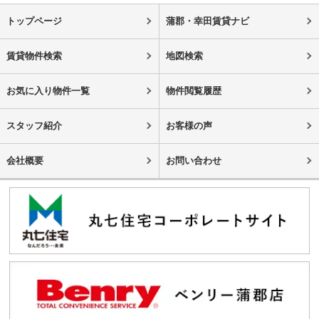
トップページ
蒲郡・幸田賃貸ナビ
賃貸物件検索
地図検索
お気に入り物件一覧
物件閲覧履歴
スタッフ紹介
お客様の声
会社概要
お問い合わせ