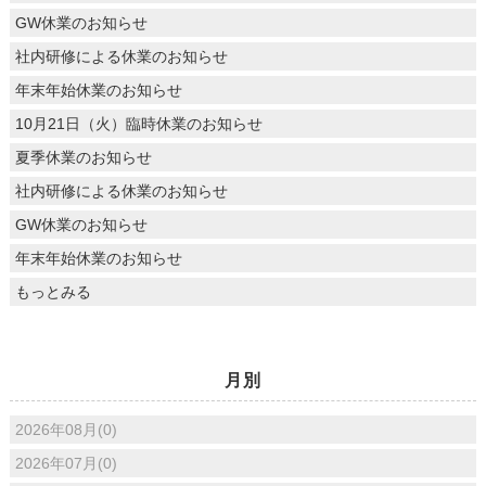
GW休業のお知らせ
社内研修による休業のお知らせ
年末年始休業のお知らせ
10月21日（火）臨時休業のお知らせ
夏季休業のお知らせ
社内研修による休業のお知らせ
GW休業のお知らせ
年末年始休業のお知らせ
もっとみる
月別
2026年08月(0)
2026年07月(0)