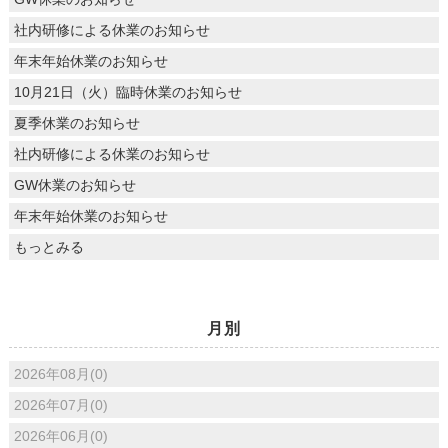
社内研修による休業のお知らせ
年末年始休業のお知らせ
10月21日（火）臨時休業のお知らせ
夏季休業のお知らせ
社内研修による休業のお知らせ
GW休業のお知らせ
年末年始休業のお知らせ
もっとみる
月別
2026年08月(0)
2026年07月(0)
2026年06月(0)