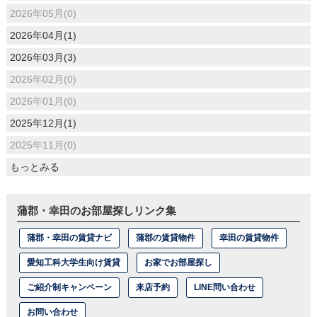
2026年05月(0)
2026年04月(1)
2026年03月(3)
2026年02月(0)
2026年01月(0)
2025年12月(1)
2025年11月(0)
もっとみる
蒲郡・幸田のお部屋探しリンク集
蒲郡・幸田の賃貸ナビ
蒲郡の賃貸物件
幸田の賃貸物件
愛知工科大学生向け賃貸
お家でお部屋探し
ご紹介制キャンペーン
来店予約
LINE問い合わせ
お問い合わせ