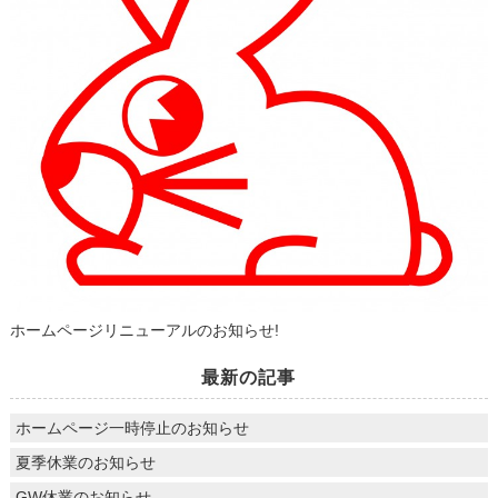
ホームページリニューアルのお知らせ!
最新の記事
ホームページ一時停止のお知らせ
夏季休業のお知らせ
GW休業のお知らせ