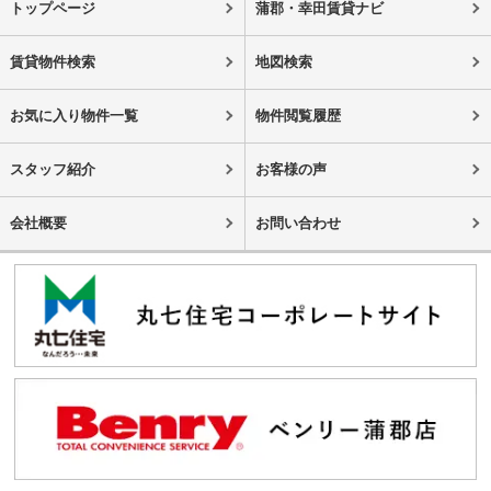
トップページ
蒲郡・幸田賃貸ナビ
賃貸物件検索
地図検索
お気に入り物件一覧
物件閲覧履歴
スタッフ紹介
お客様の声
会社概要
お問い合わせ