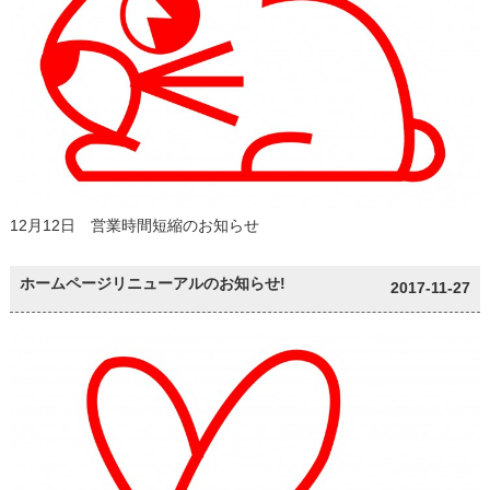
12月12日 営業時間短縮のお知らせ
ホームページリニューアルのお知らせ!
2017-11-27