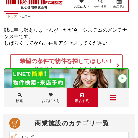
商業施設のカテゴリ一覧
コンビニ