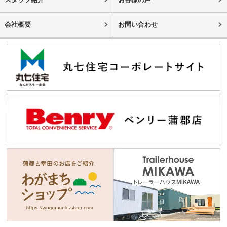
会社概要
お問い合わせ