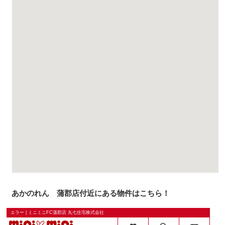
あかのれん 蒲郡店付近にある物件はこちら！