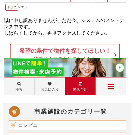
商業施設のカテゴリ一覧
コンビニ