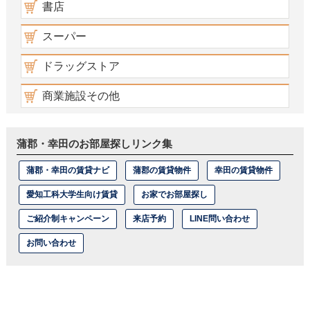
書店
スーパー
ドラッグストア
商業施設その他
蒲郡・幸田のお部屋探しリンク集
蒲郡・幸田の賃貸ナビ
蒲郡の賃貸物件
幸田の賃貸物件
愛知工科大学生向け賃貸
お家でお部屋探し
ご紹介制キャンペーン
来店予約
LINE問い合わせ
お問い合わせ