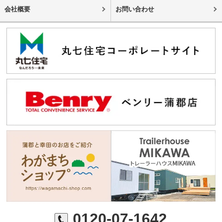
会社概要
お問い合わせ
0120-07-1642