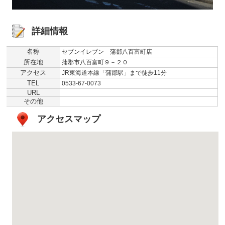
詳細情報
名称
セブンイレブン 蒲郡八百富町店
所在地
蒲郡市八百富町９－２０
アクセス
JR東海道本線「蒲郡駅」まで徒歩11分
TEL
0533-67-0073
URL
その他
アクセスマップ