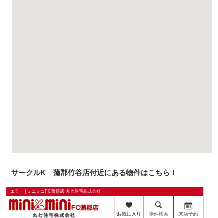
サークルK 蒲郡竹谷店付近にある物件はこちら！