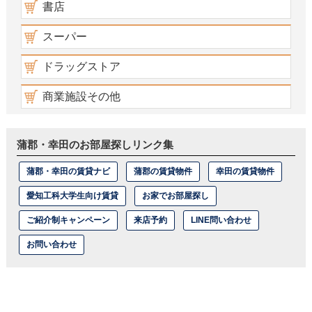
書店
スーパー
ドラッグストア
商業施設その他
蒲郡・幸田のお部屋探しリンク集
蒲郡・幸田の賃貸ナビ
蒲郡の賃貸物件
幸田の賃貸物件
愛知工科大学生向け賃貸
お家でお部屋探し
ご紹介制キャンペーン
来店予約
LINE問い合わせ
お問い合わせ