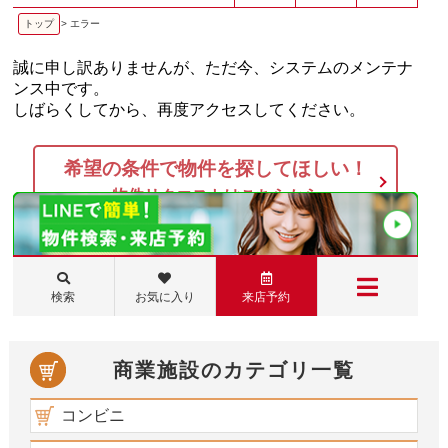
商業施設のカテゴリ一覧
コンビニ