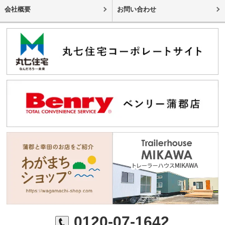
会社概要
お問い合わせ
0120-07-1642