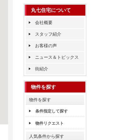
丸七住宅について
会社概要
スタッフ紹介
お客様の声
ニュース＆トピックス
街紹介
物件を探す
物件を探す
条件指定して探す
物件リクエスト
人気条件から探す