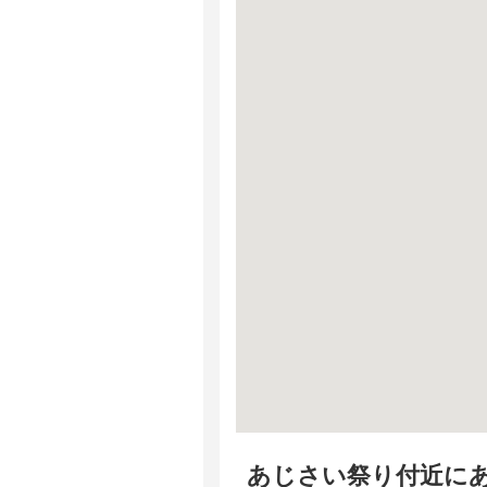
あじさい祭り付近に