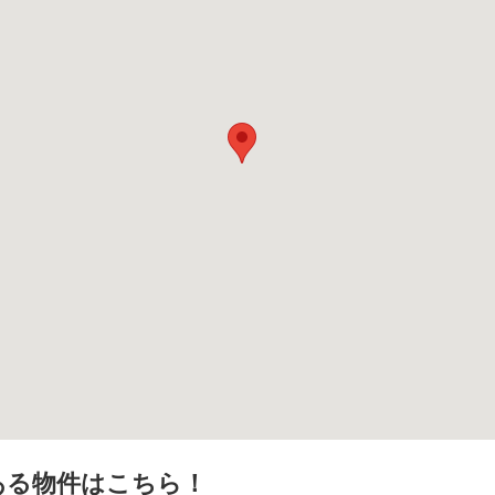
ある物件はこちら！