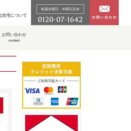
毎週水曜日・木曜日定休
七住宅について
お問い合わせ
contact