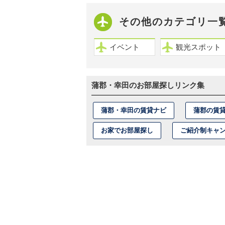
その他のカテゴリ一
イベント
観光スポット
蒲郡・幸田のお部屋探しリンク集
蒲郡・幸田の賃貸ナビ
蒲郡の賃
お家でお部屋探し
ご紹介制キャ