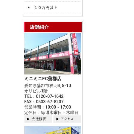
１０万円以上
店舗紹介
ミニミニFC蒲郡店
愛知県蒲郡市神明町8-10
オリビル1階
TEL：0120-07-1642
FAX：0533-67-8207
営業時間：10:00～17:00
定休日：毎週水曜日・木曜日