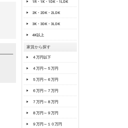
1R・1K・1DK・1LDK
2K・2DK・2LDK
3K・3DK・3LDK
4K以上
家賃から探す
４万円以下
４万円～５万円
５万円～６万円
６万円～７万円
７万円～８万円
８万円～９万円
９万円～１０万円