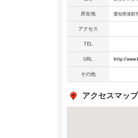
所在地
愛知県蒲郡
アクセス
TEL
URL
http://www.
その他
アクセスマッ