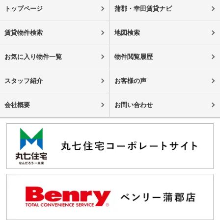
トップページ
蒲郡・幸田賃貸ナビ
賃貸物件検索
地図検索
お気に入り物件一覧
物件閲覧履歴
スタッフ紹介
お客様の声
会社概要
お問い合わせ