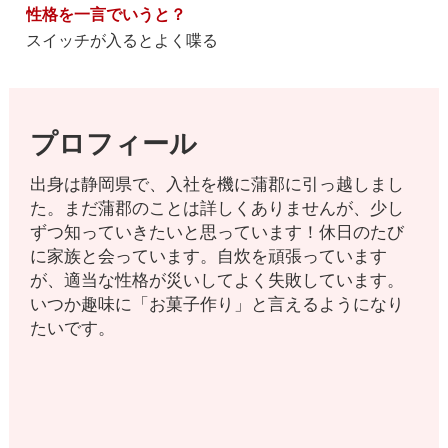
性格を一言でいうと？
スイッチが入るとよく喋る
プロフィール
出身は静岡県で、入社を機に蒲郡に引っ越しまし
た。まだ蒲郡のことは詳しくありませんが、少し
ずつ知っていきたいと思っています！休日のたび
に家族と会っています。自炊を頑張っています
が、適当な性格が災いしてよく失敗しています。
いつか趣味に「お菓子作り」と言えるようになり
たいです。