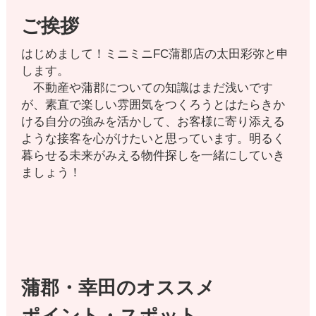
ご挨拶
はじめまして！ミニミニFC蒲郡店の太田彩弥と申
します。
不動産や蒲郡についての知識はまだ浅いです
が、素直で楽しい雰囲気をつくろうとはたらきか
ける自分の強みを活かして、お客様に寄り添える
ような接客を心がけたいと思っています。明るく
暮らせる未来がみえる物件探しを一緒にしていき
ましょう！
蒲郡・幸田のオススメ