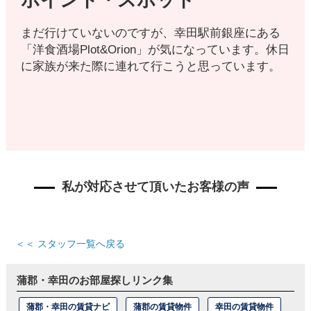
ポイント・スポット
まだ行けていないのですが、幸田駅前銀座にある
「洋食酒場Plot&Orion」が気になっています。休日
に家族が来た際に連れて行こうと思っています。
私が対応させて頂いたお客様の声
＜＜ スタッフ一覧へ戻る
蒲郡・幸田のお部屋探しリンク集
蒲郡・幸田の賃貸ナビ
蒲郡の賃貸物件
幸田の賃貸物件