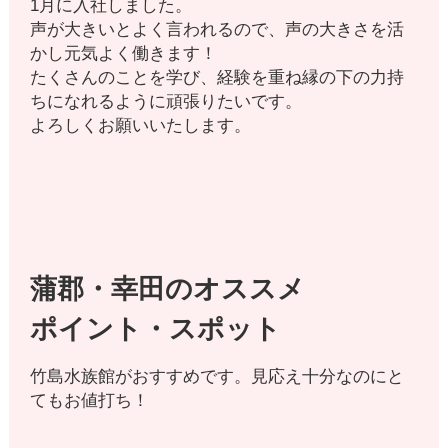
1月に入社しました。
声が大きいとよく言われるので、声の大きさを活
かし元気よく働きます！
たくさんのことを学び、経験を重ね縁の下の力持
ちになれるように頑張りたいです。
よろしくお願いいたします。
蒲郡・幸田のオススメ
ポイント・スポット
竹島水族館がおすすめです。見応え十分なのにと
てもお値打ち！