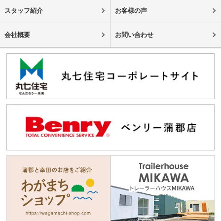
スタッフ紹介
お客様の声
会社概要
お問い合わせ