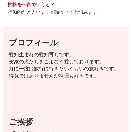
性格を一言でいうと？
行動的だと思いますが時々とても悩みます。
プロフィール
愛知生まれの愛知育ちです。
実家の犬たちをこよなく愛しております。
月に一度は旅行に行きたいくらいの旅好きです。
得意ではありませんが料理も好きです。
ご挨拶