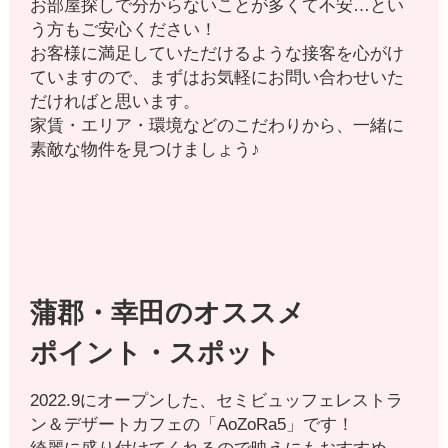
お部屋探しで分からないことが多くて不安…とい
う方もご安心ください！
お客様に満足していただけるような接客を心がけ
ていますので、まずはお気軽にお問い合わせいた
だければと思います。
家賃・エリア・環境などのこだわりから、一緒に
素敵な物件を見つけましょう♪
蒲郡・幸田のオススメ
ポイント・スポット
2022.9にオープンした、セミビュッフェレストラ
ン＆デザートカフェの「AoZoRa5」です！