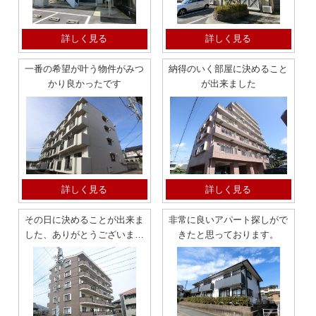
詳しく見る
詳しく見る
一番の希望が叶う物件がみつ
納得のいく部屋に決めること
かり良かったです
が出来ました
詳しく見る
詳しく見る
その日に決めることが出来ま
非常に良いアパート探しがで
した、ありがとうございまし
きたと思っております。
た。