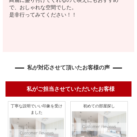
綺麗に盛り付けてくれるので映えにもおすすめ
で、おしゃれな空間でした。
是非行ってみてください！！
私が対応させて頂いたお客様の声
私がご担当させていただいたお客様
丁寧な説明でいい印象を受け
初めての部屋探し
ました