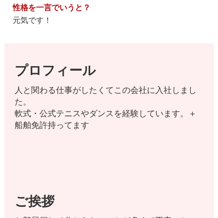
性格を一言でいうと？
元気です！
プロフィール
人と関わる仕事がしたくてこの会社に入社しまし
た。
軟式・公式テニスやダンスを経験しています。＋
船舶免許持ってます
ご挨拶