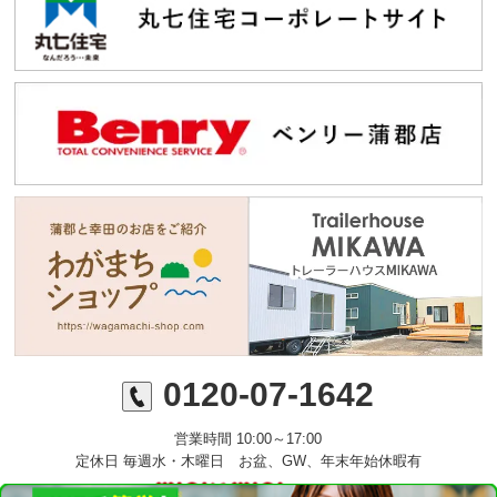
0120-07-1642
営業時間 10:00～17:00
定休日 毎週水・木曜日 お盆、GW、年末年始休暇有