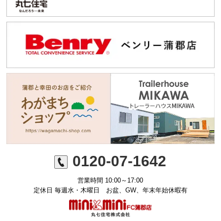
0120-07-1642
営業時間 10:00～17:00
定休日 毎週水・木曜日 お盆、GW、年末年始休暇有