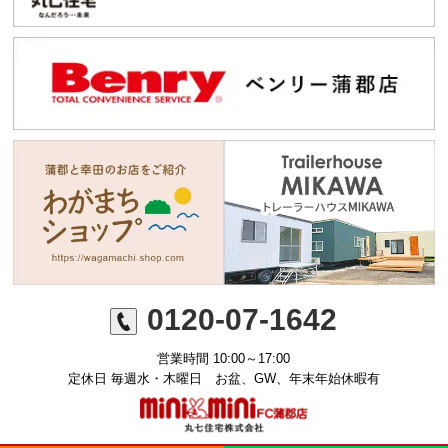
0120-07-1642
営業時間 10:00～17:00
定休日 毎週水・木曜日 お盆、GW、年末年始休暇有