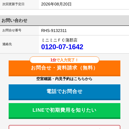
2026年08月20日
次回更新予定日
お問い合わせ
RHS-9132311
お問合せ番号
ミニミニＦＣ蒲郡店
連絡先
0120-07-1642
1分
で入力完了！
空室確認・内見予約はこちらから
電話でお問合せ
LINEで初期費用を知りたい