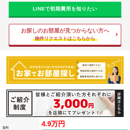
LINEで初期費用を知りたい
お探しのお部屋が見つからない方へ
物件リクエストはこちらから
4.9万円
賃料