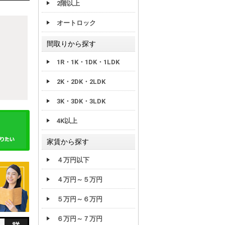
2階以上
オートロック
間取りから探す
1R・1K・1DK・1LDK
2K・2DK・2LDK
3K・3DK・3LDK
4K以上
家賃から探す
４万円以下
４万円～５万円
５万円～６万円
６万円～７万円