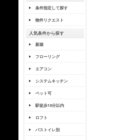
条件指定して探す
物件リクエスト
人気条件から探す
新築
フローリング
エアコン
システムキッチン
ペット可
駅徒歩10分以内
ロフト
バストイレ別