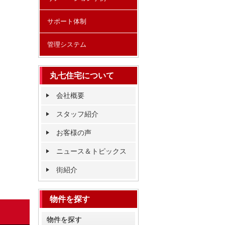
サポート体制
管理システム
丸七住宅について
会社概要
スタッフ紹介
お客様の声
ニュース＆トピックス
街紹介
物件を探す
物件を探す