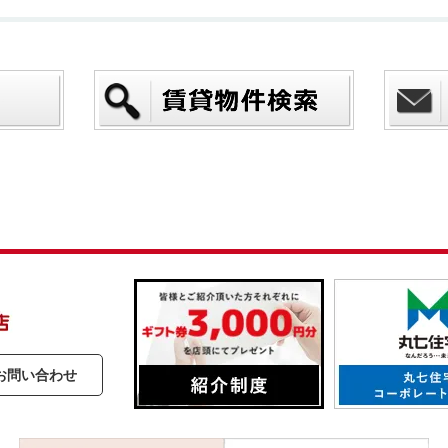
お問い合わせ