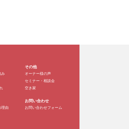
その他
強み
オーナー様の声
セミナー・相談会
れ
空き家
お問い合わせ
の理由
お問い合わせフォーム