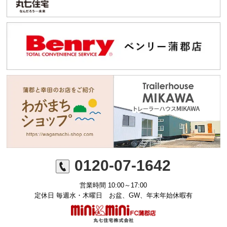
0120-07-1642
営業時間 10:00～17:00
定休日 毎週水・木曜日 お盆、GW、年末年始休暇有