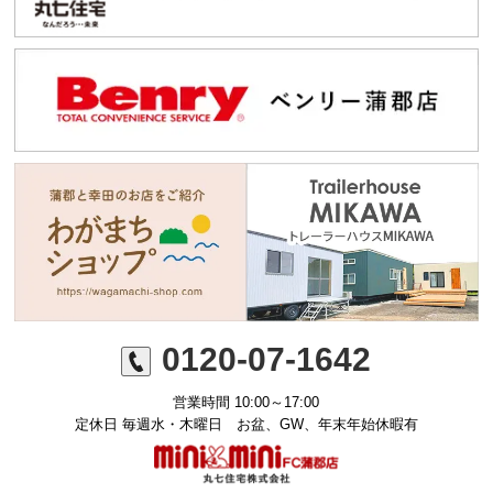
0120-07-1642
営業時間 10:00～17:00
定休日 毎週水・木曜日 お盆、GW、年末年始休暇有