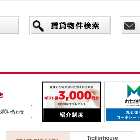
お問い合わせ