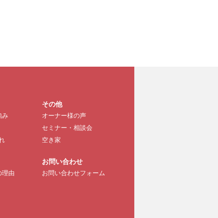
その他
強み
オーナー様の声
セミナー・相談会
れ
空き家
お問い合わせ
の理由
お問い合わせフォーム