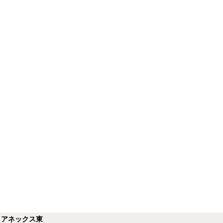
】アネックス東