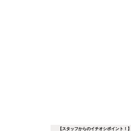
【スタッフからのイチオシポイント！