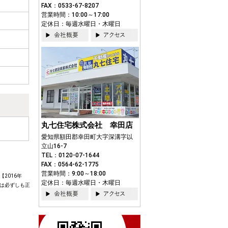
FAX：0533-67-8207
営業時間：10:00～17:00
定休日：毎週水曜日・木曜日
丸七住宅株式会社 幸田店
愛知県額田郡幸田町大字深溝字以
立山16-7
TEL：0120-07-1644
FAX：0564-62-1775
営業時間：9:00～18:00
2016年
定休日：毎週水曜日・木曜日
は必ずしも正