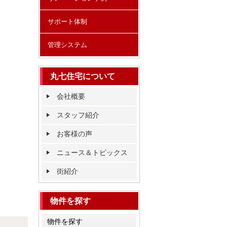
サポート体制
管理システム
丸七住宅について
会社概要
スタッフ紹介
お客様の声
ニュース＆トピックス
街紹介
物件を探す
物件を探す