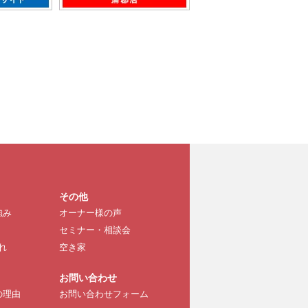
その他
強み
オーナー様の声
セミナー・相談会
れ
空き家
お問い合わせ
の理由
お問い合わせフォーム