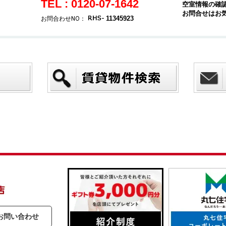
TEL : 0120-07-1642
空室情報の確
お問合せはお
11345923
お問合わせNO：
お問い合わせ