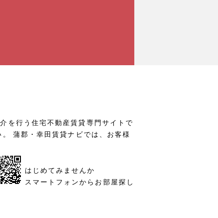
仲介を行う住宅不動産賃貸専門サイトで
い。 蒲郡・幸田賃貸ナビでは、お客様
はじめてみませんか
スマートフォンからお部屋探し