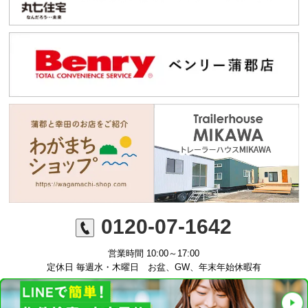
0120-07-1642
営業時間 10:00～17:00
定休日 毎週水・木曜日 お盆、GW、年末年始休暇有