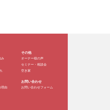
その他
強み
オーナー様の声
セミナー・相談会
れ
空き家
お問い合わせ
の理由
お問い合わせフォーム