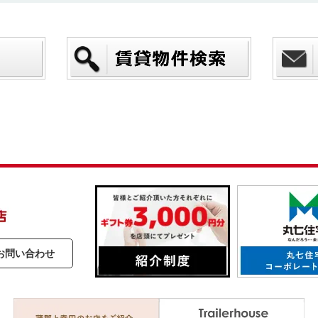
お問い合わせ