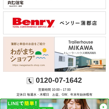
0120-07-1642
営業時間 10:00～17:00
定休日 毎週水・木曜日 お盆、GW、年末年始休暇有