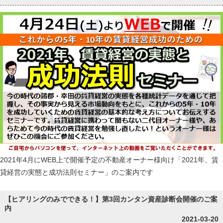
2021年4月にWEB上で開催予定の不動産オーナー様向け「2021年、賃
貸経営の実態と成功法則セミナー」のご案内です
【ヒアリングのみでできる！】第3回カンタン資産診断会開催のご案
内
2021-03-20