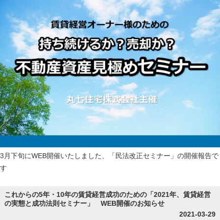
3月下旬にWEB開催いたしました、「民法改正セミナー」の開催報告で
す
これからの5年・10年の賃貸経営成功のための「2021年、賃貸経営
の実態と成功法則セミナー」 WEB開催のお知らせ
2021-03-29