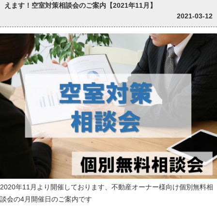
えます！空室対策相談会のご案内【2021年11月】
2021-03-12
2020年11月より開催しております、不動産オーナー様向け個別無料相
談会の4月開催日のご案内です