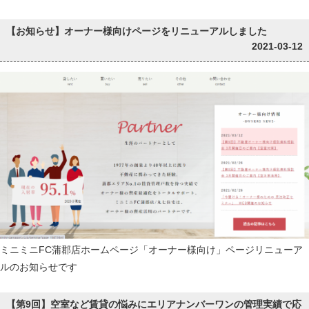
【お知らせ】オーナー様向けページをリニューアルしました
2021-03-12
ミニミニFC蒲郡店ホームページ「オーナー様向け」ページリニューア
ルのお知らせです
【第9回】空室など賃貸の悩みにエリアナンバーワンの管理実績で応