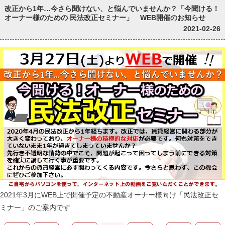
改正から1年…今さら聞けない、と悩んでいませんか？「今聞ける！
オーナー様のための 民法改正セミナー」 WEB開催のお知らせ
2021-02-26
2021年3月にWEB上で開催予定の不動産オーナー様向け「民法改正セ
ミナー」のご案内です