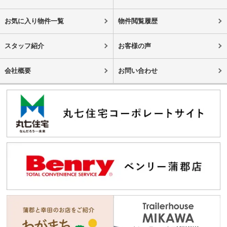
お気に入り物件一覧
物件閲覧履歴
スタッフ紹介
お客様の声
会社概要
お問い合わせ