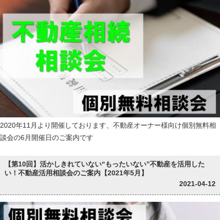
2020年11月より開催しております、不動産オーナー様向け個別無料相
談会の6月開催日のご案内です
【第10回】活かしきれていない“もったいない”不動産を活用した
い！不動産活用相談会のご案内【2021年5月】
2021-04-12