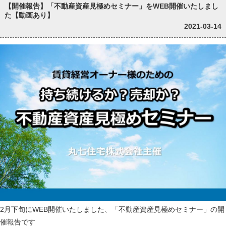
【開催報告】「不動産資産見極めセミナー」をWEB開催いたしまし
た【動画あり】
2021-03-14
2月下旬にWEB開催いたしました、「不動産資産見極めセミナー」の開
催報告です