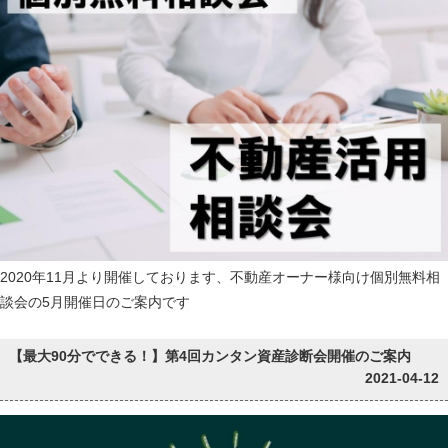
2020年11月より開催しております、不動産オーナー様向け個別無料相
談会の5月開催日のご案内です
【最大90分でできる！】第4回カンタン資産診断会開催のご案内
2021-04-12