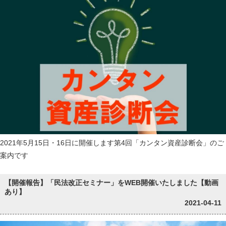
2021年5月15日・16日に開催します第4回「カンタン資産診断会」のご
案内です
【開催報告】「民法改正セミナー」をWEB開催いたしました【動画
あり】
2021-04-11