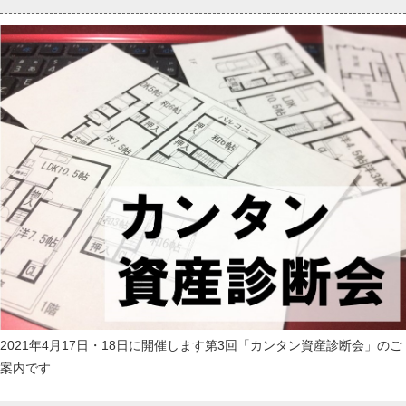
2021年4月17日・18日に開催します第3回「カンタン資産診断会」のご
案内です