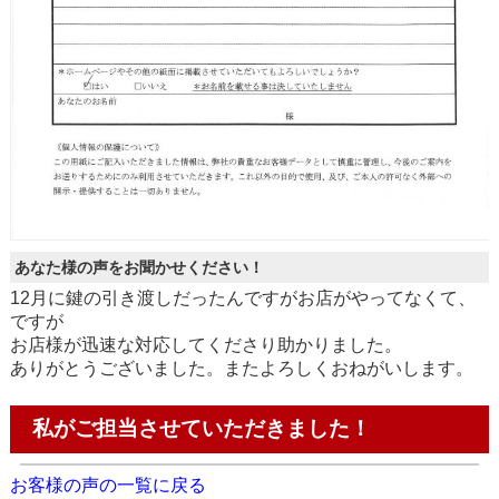
あなた様の声をお聞かせください！
12月に鍵の引き渡しだったんですがお店がやってなくて、
ですが
お店様が迅速な対応してくださり助かりました。
ありがとうございました。またよろしくおねがいします。
私がご担当させていただきました！
お客様の声の一覧に戻る