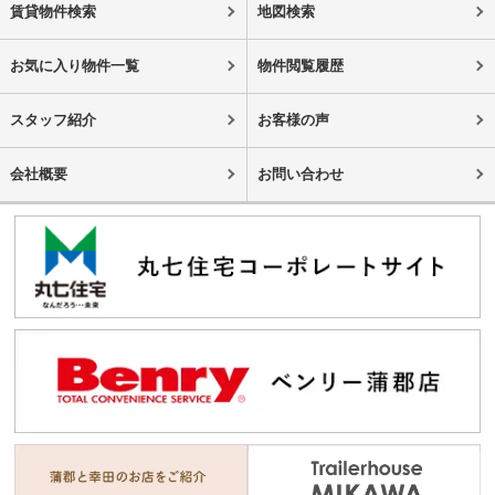
賃貸物件検索
地図検索
お気に入り物件一覧
物件閲覧履歴
スタッフ紹介
お客様の声
会社概要
お問い合わせ