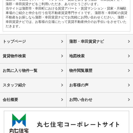
蒲郡・幸田賃貸ナビをご利用いただき、ありがとうございます。
当サイトは蒲郡市・幸田町における賃貸アパート・賃貸マンション・貸家・月極駐
車場のご紹介と仲介を行う住宅不動産賃貸専門サイトです。 蒲郡市・幸田町の賃貸
不動産をお探しなら蒲郡・幸田賃貸ナビでお気軽にお問い合わせください。 蒲郡・
幸田賃貸ナビでは、お客様の立場にたって賃貸不動産仲介のお手伝いをさせていた
だきます。
トップページ
蒲郡・幸田賃貸ナビ
賃貸物件検索
地図検索
お気に入り物件一覧
物件閲覧履歴
スタッフ紹介
お客様の声
会社概要
お問い合わせ