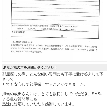
あなた様の声をお聞かせください！
部屋探しの際、どんな細い質問にも丁寧に受け答えして下
さって
とても安心して部屋探しすることができました。
担当の成田さんには、とても親切にしていただき、SMSに
よる急な質問等にも
迅速に対応していただき感謝しています。