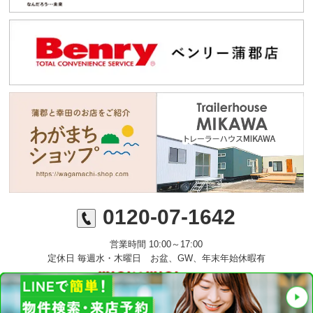
0120-07-1642
営業時間 10:00～17:00
定休日 毎週水・木曜日 お盆、GW、年末年始休暇有
©ミニミニFC蒲郡店 丸七住宅株式会社