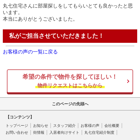
丸七住宅さんに部屋探しをしてもらいとても良かったと思
います。
本当にありがとうございました。
私がご担当させていただきました！
お客様の声の一覧に戻る
希望の条件で物件を探してほしい！
物件リクエストはこちらから
このページの先頭へ
【コンテンツ】
トップページ
お知らせ
スタッフ紹介
お客様の声
会社概要
お問い合わせ
街情報
入居者向けサイト
丸七住宅紹介制度