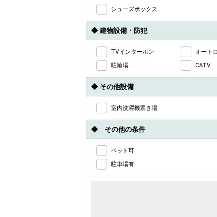
シューズボックス
◆ 建物設備・防犯
TVインターホン
オート
駐輪場
CATV
◆ その他設備
室内洗濯機置き場
◆ その他の条件
ペット可
駐車場有