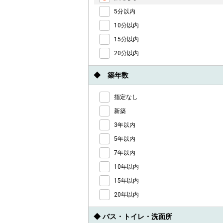
5分以内
10分以内
15分以内
20分以内
◆ 築年数
指定なし
新築
3年以内
5年以内
7年以内
10年以内
15年以内
20年以内
◆ バス・トイレ・洗面所