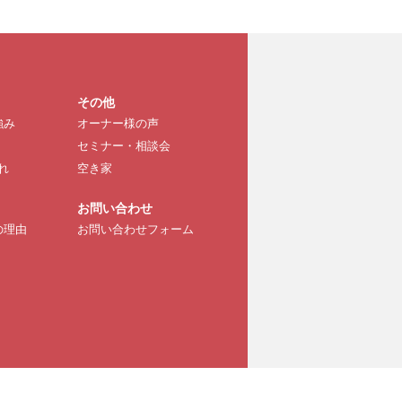
その他
強み
オーナー様の声
セミナー・相談会
れ
空き家
お問い合わせ
の理由
お問い合わせフォーム