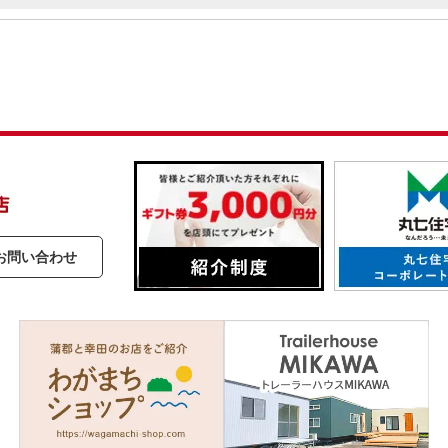
お問い合わせ