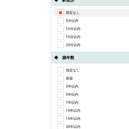
◆ 駅徒歩
指定なし
5分以内
10分以内
15分以内
20分以内
◆ 築年数
指定なし
新築
3年以内
5年以内
7年以内
10年以内
15年以内
20年以内