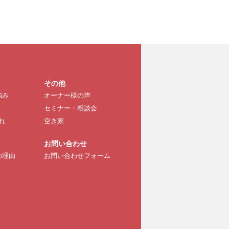
その他
強み
オーナー様の声
セミナー・相談会
れ
空き家
お問い合わせ
の理由
お問い合わせフォーム