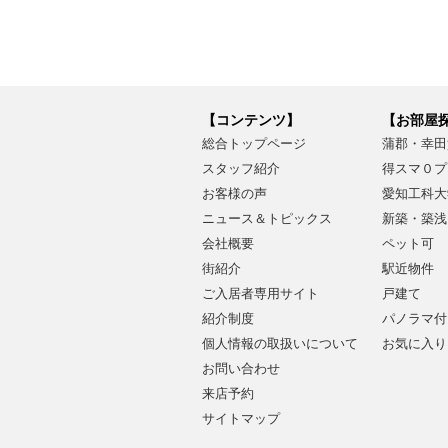
【コンテンツ】
【お部屋
総合トップページ
蒲郡・幸田
スタッフ紹介
得スマ０プ
お客様の声
愛知工科大
ニュース＆トピックス
新築・築浅
会社概要
ペット可
街紹介
駅近物件
ご入居者専用サイト
戸建て
紹介制度
パノラマ付
個人情報の取扱いについて
お気に入り
お問い合わせ
来店予約
サイトマップ