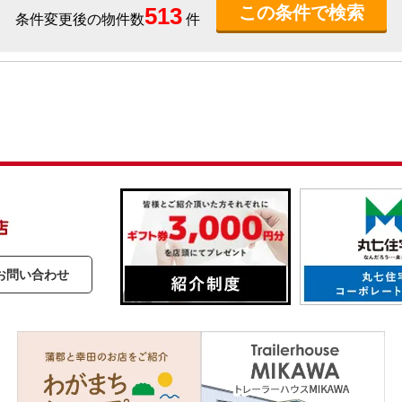
513
条件変更後の物件数
件
お問い合わせ