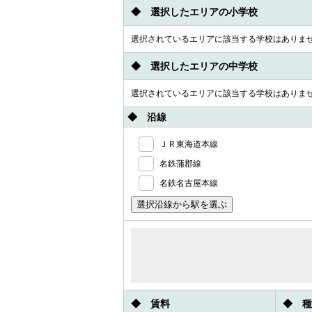
◆ 選択したエリアの小学校
選択されているエリアに該当する学校はありま
◆ 選択したエリアの中学校
選択されているエリアに該当する学校はありま
◆ 沿線
ＪＲ東海道本線
名鉄蒲郡線
名鉄名古屋本線
◆ 賃料
◆ 種