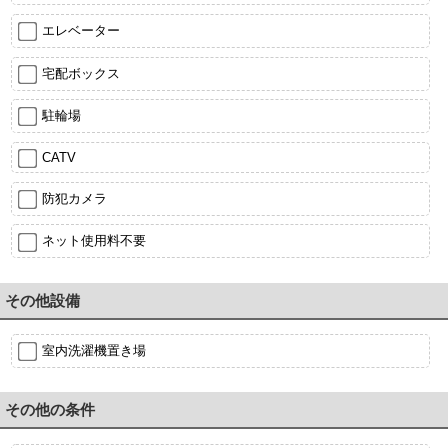
エレベーター
宅配ボックス
駐輪場
CATV
防犯カメラ
ネット使用料不要
その他設備
室内洗濯機置き場
その他の条件