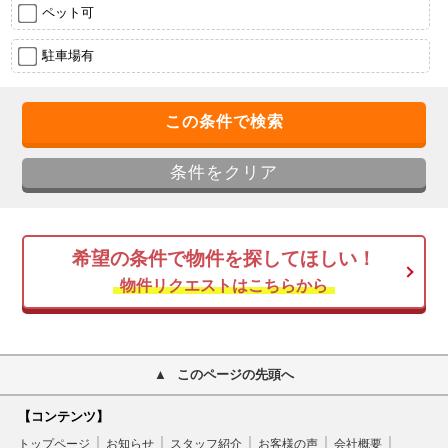
ペット可
駐車場有
希望の条件で物件を探してほしい！
物件リクエストはこちらから
このページの先頭へ
【コンテンツ】
トップページ
お知らせ
スタッフ紹介
お客様の声
会社概要