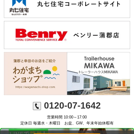
0120-07-1642
営業時間 10:00～17:00
定休日 毎週水・木曜日 お盆、GW、年末年始休暇有