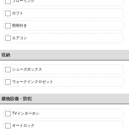
フローリング
ロフト
照明付き
エアコン
収納
シューズボックス
ウォークインクロゼット
建物設備・防犯
TVインターホン
オートロック