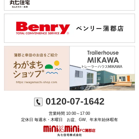
0120-07-1642
営業時間 10:00～17:00
定休日 毎週水・木曜日 お盆、GW、年末年始休暇有