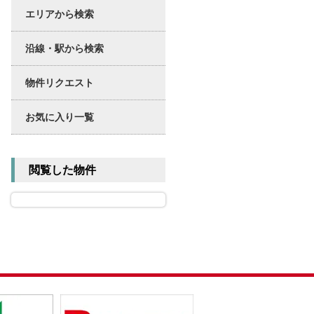
エリアから検索
沿線・駅から検索
物件リクエスト
お気に入り一覧
閲覧した物件