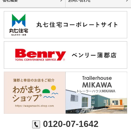
会社概要
お問い合わせ
0120-07-1642