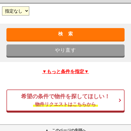
▼もっと条件を指定▼
希望の条件で物件を探してほしい！
物件リクエストはこちらから
このページの先頭へ