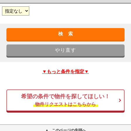
▼もっと条件を指定▼
希望の条件で物件を探してほしい！
物件リクエストはこちらから
このページの先頭へ