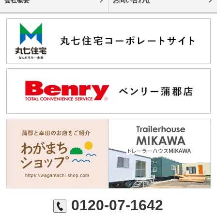
会社概要
お問い合わせ
0120-07-1642