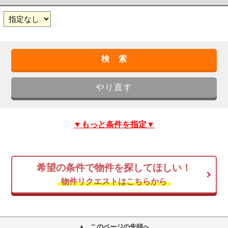
▼もっと条件を指定▼
希望の条件で物件を探してほしい！
物件リクエストはこちらから
このページの先頭へ