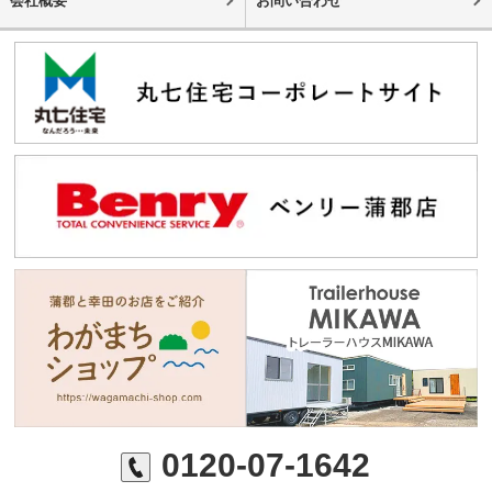
会社概要
お問い合わせ
0120-07-1642