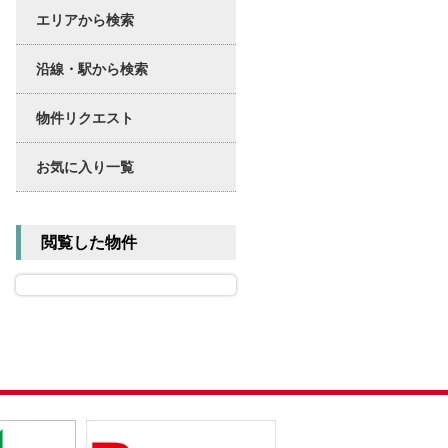
エリアから検索
沿線・駅から検索
物件リクエスト
お気に入り一覧
閲覧した物件