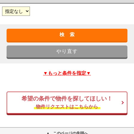
▼もっと条件を指定▼
希望の条件で物件を探してほしい！
物件リクエストはこちらから
このページの先頭へ