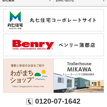
会社概要
お問い合わせ
0120-07-1642