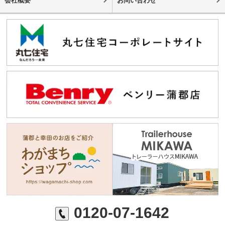
会社概要
お問い合わせ
0120-07-1642