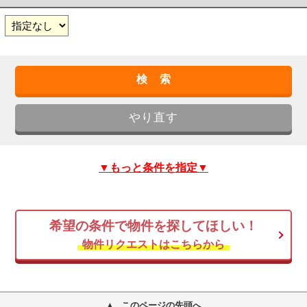
▼もっと条件を指定▼
希望の条件で物件を探してほしい！
物件リクエストはこちらから
このページの先頭へ