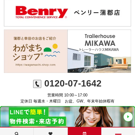
0120-07-1642
営業時間 10:00～17:00
定休日 毎週水・木曜日 お盆、GW、年末年始休暇有
©ミニミニFC蒲郡店 丸七住宅株式会社