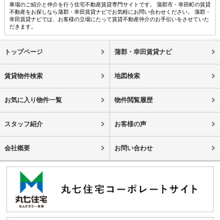
車場のご紹介と仲介を行う住宅不動産賃貸専門サイトです。 蒲郡市・幸田町の賃貸
不動産をお探しなら蒲郡・幸田賃貸ナビでお気軽にお問い合わせください。 蒲郡・
幸田賃貸ナビでは、お客様の立場にたって賃貸不動産仲介のお手伝いをさせていた
だきます。
トップページ
蒲郡・幸田賃貸ナビ
賃貸物件検索
地図検索
お気に入り物件一覧
物件閲覧履歴
スタッフ紹介
お客様の声
会社概要
お問い合わせ