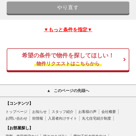
▼もっと条件を指定▼
希望の条件で物件を探してほしい！
物件リクエストはこちらから
このページの先頭へ
【コンテンツ】
トップページ
お知らせ
スタッフ紹介
お客様の声
会社概要
お問い合わせ
街情報
入居者向けサイト
丸七住宅紹介制度
【お部屋探し】