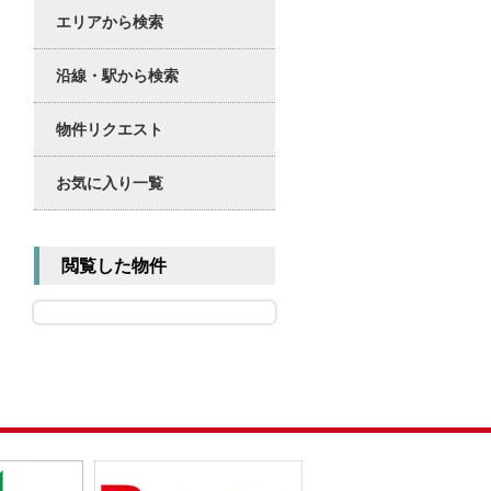
エリアから検索
沿線・駅から検索
物件リクエスト
お気に入り一覧
閲覧した物件