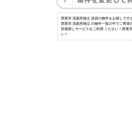
西尾市 洗面所独立 賃貸の物件をお探しで
西尾市 洗面所独立 の物件一覧の中でご希
部屋探しサービスをご利用 ください！西尾市
い！