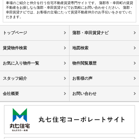
車場のご紹介と仲介を行う住宅不動産賃貸専門サイトです。 蒲郡市・幸田町の賃貸
不動産をお探しなら蒲郡・幸田賃貸ナビでお気軽にお問い合わせください。 蒲郡・
幸田賃貸ナビでは、お客様の立場にたって賃貸不動産仲介のお手伝いをさせていた
だきます。
トップページ
蒲郡・幸田賃貸ナビ
賃貸物件検索
地図検索
お気に入り物件一覧
物件閲覧履歴
スタッフ紹介
お客様の声
会社概要
お問い合わせ