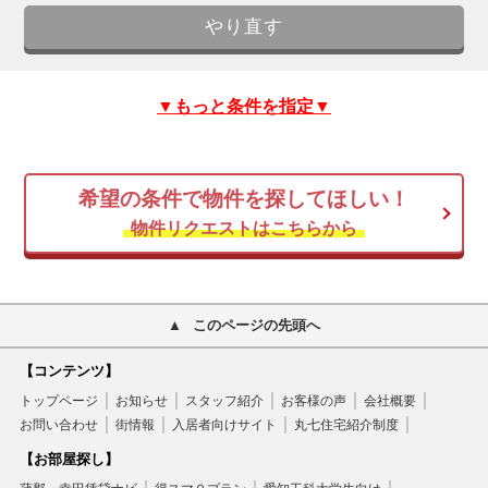
▼もっと条件を指定▼
希望の条件で物件を探してほしい！
物件リクエストはこちらから
このページの先頭へ
【コンテンツ】
トップページ
お知らせ
スタッフ紹介
お客様の声
会社概要
お問い合わせ
街情報
入居者向けサイト
丸七住宅紹介制度
【お部屋探し】