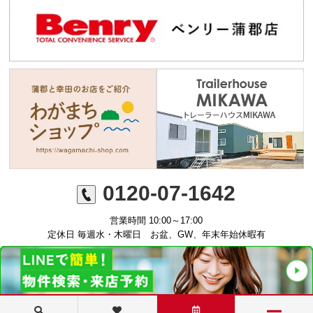
0120-07-1642
営業時間 10:00～17:00
定休日 毎週水・木曜日 お盆、GW、年末年始休暇有
©ミニミニFC蒲郡店 丸七住宅株式会社