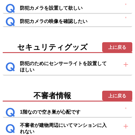
防犯カメラを設置して欲しい
防犯カメラの映像を確認したい
セキュリティグッズ
上に戻る
防犯のためにセンサーライトを設置して
ほしい
不審者情報
上に戻る
1階なので空き巣が心配です
不審者が建物周辺にいてマンションに入
れない