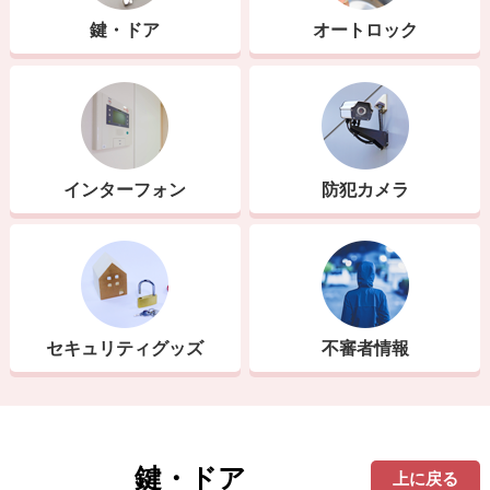
鍵・ドア
オートロック
インターフォン
防犯カメラ
セキュリティグッズ
不審者情報
鍵・ドア
上に戻る