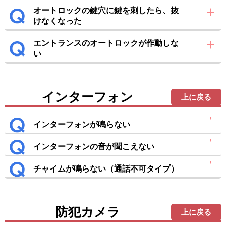
オートロックの鍵穴に鍵を刺したら、抜
けなくなった
エントランスのオートロックが作動しな
い
インターフォン
上に戻る
インターフォンが鳴らない
インターフォンの音が聞こえない
チャイムが鳴らない（通話不可タイプ）
防犯カメラ
上に戻る