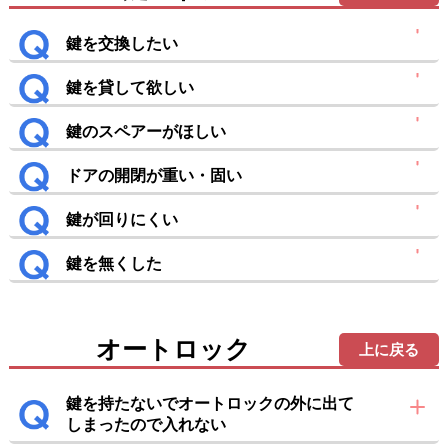
鍵を交換したい
鍵を貸して欲しい
鍵のスペアーがほしい
ドアの開閉が重い・固い
鍵が回りにくい
鍵を無くした
オートロック
上に戻る
鍵を持たないでオートロックの外に出て
しまったので入れない