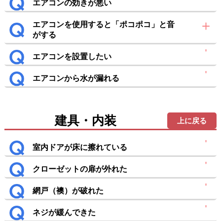
エアコンの効きが悪い
エアコンを使用すると「ポコポコ」と音
がする
エアコンを設置したい
エアコンから水が漏れる
建具・内装
上に戻る
室内ドアが床に擦れている
クローゼットの扉が外れた
網戸（襖）が破れた
ネジが緩んできた