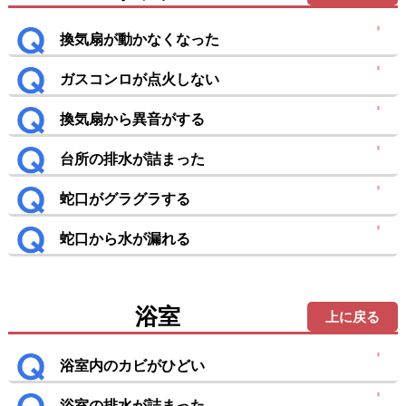
換気扇が動かなくなった
ガスコンロが点火しない
換気扇から異音がする
台所の排水が詰まった
蛇口がグラグラする
蛇口から水が漏れる
浴室
上に戻る
浴室内のカビがひどい
浴室の排水が詰まった