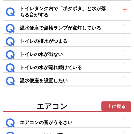
トイレタンク内で「ポタポタ」と水が落
ちる音がする
温水便座で点検ランプが点灯している
トイレの排水がつまる
トイレの水が出ない
トイレの水が流れ続けている
温水便座を設置したい
エアコン
上に戻る
エアコンの音がうるさい