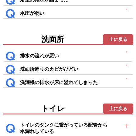
水圧が弱い
洗面所
上に戻る
排水の流れが悪い
洗面所周りのカビがひどい
洗濯機の排水が床に溢れてしまった
トイレ
上に戻る
トイレのタンクに繋がっている配管から
水漏れしている