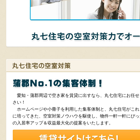
愛知・蒲郡周辺で空き家を賃貸に出すなら、丸七住宅にお任せ
さい！
ホームページや小冊子を利用した集客体制と、丸七住宅がこれ
に培ってきた、空室対策ノウハウを駆使し、物件一軒一軒にぴっ
の入居率アップ＆収益最大化の提案をいたします。