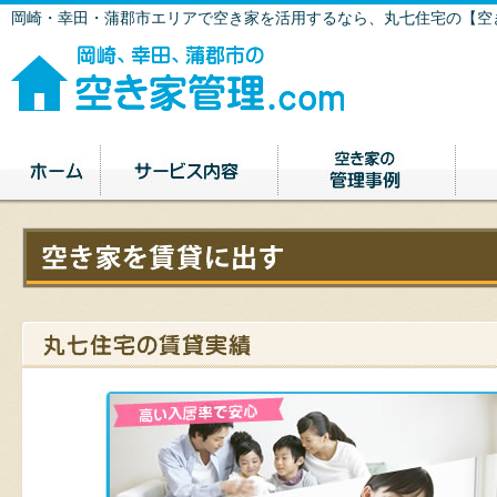
岡崎・幸田・蒲郡市エリアで空き家を活用するなら、丸七住宅の【空き