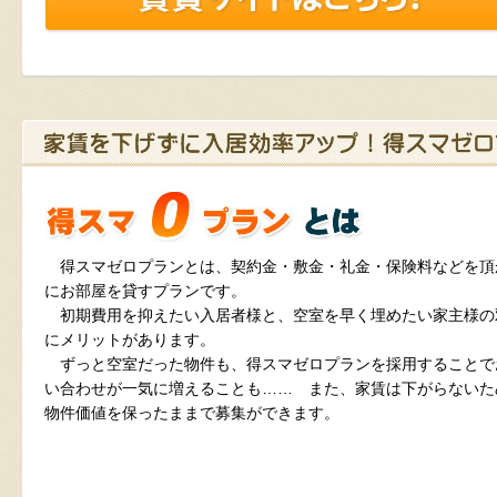
得スマゼロプランとは、契約金・敷金・礼金・保険料などを頂
にお部屋を貸すプランです。
初期費用を抑えたい入居者様と、空室を早く埋めたい家主様の
にメリットがあります。
ずっと空室だった物件も、得スマゼロプランを採用することで
い合わせが一気に増えることも…… また、家賃は下がらないた
物件価値を保ったままで募集ができます。