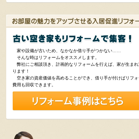
家や設備が古いため、なかなか借り手がつかない……
そんな時はリフォームをオススメします。
弊社にご相談頂き、計画的なリフォームを行えば、家が生まれ
ります！
空き家の資産価値を高めることができ、借り手が付けばリフォ
費用も回収できます。