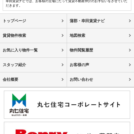
幸田賃貸ナビでは、お客様の立場にたって賃貸不動産仲介のお手伝いをさせていた
だきます。
トップページ
蒲郡・幸田賃貸ナビ
賃貸物件検索
地図検索
お気に入り物件一覧
物件閲覧履歴
スタッフ紹介
お客様の声
会社概要
お問い合わせ