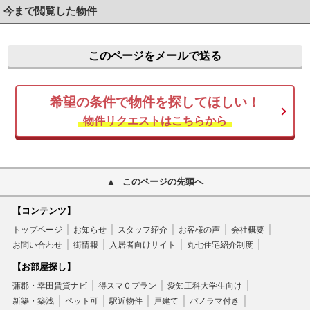
今まで閲覧した物件
このページをメールで送る
希望の条件で物件を探してほしい！
物件リクエストはこちらから
このページの先頭へ
【コンテンツ】
トップページ
お知らせ
スタッフ紹介
お客様の声
会社概要
お問い合わせ
街情報
入居者向けサイト
丸七住宅紹介制度
【お部屋探し】
蒲郡・幸田賃貸ナビ
得スマ０プラン
愛知工科大学生向け
新築・築浅
ペット可
駅近物件
戸建て
パノラマ付き