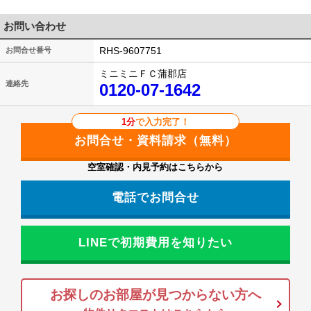
お問い合わせ
RHS-9607751
お問合せ番号
ミニミニＦＣ蒲郡店
連絡先
0120-07-1642
1分
で入力完了！
空室確認・内見予約はこちらから
電話でお問合せ
LINEで初期費用を知りたい
お探しのお部屋が見つからない方へ