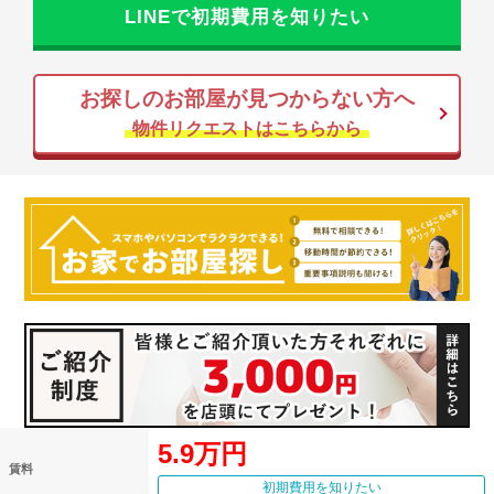
LINEで初期費用を知りたい
お探しのお部屋が見つからない方へ
物件リクエストはこちらから
5.9万円
賃料
初期費用を知りたい