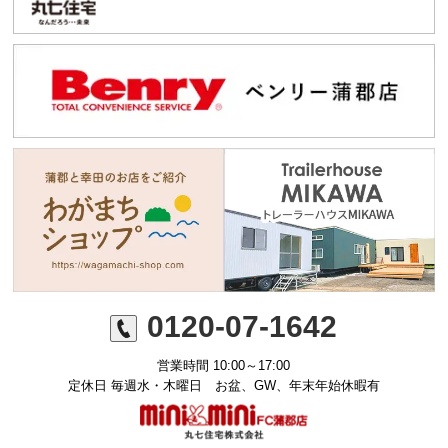
0120-07-1642
営業時間 10:00～17:00
定休日 毎週水・木曜日 お盆、GW、年末年始休暇有