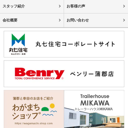
スタッフ紹介
お客様の声
会社概要
お問い合わせ