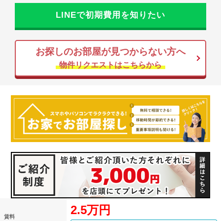
LINEで初期費用を知りたい
お探しのお部屋が見つからない方へ
物件リクエストはこちらから
2.5万円
賃料