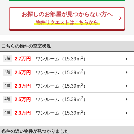
お探しのお部屋が見つからない方へ
物件リクエストはこちらから
こちらの物件の空室状況
2
3階
2.7万円
ワンルーム（15.39ｍ
）
2
3階
2.5万円
ワンルーム（15.39ｍ
）
2
4階
2.3万円
ワンルーム（15.39ｍ
）
2
4階
2.5万円
ワンルーム（15.39ｍ
）
2
4階
2.3万円
ワンルーム（15.39ｍ
）
条件の近い物件が見つかりました