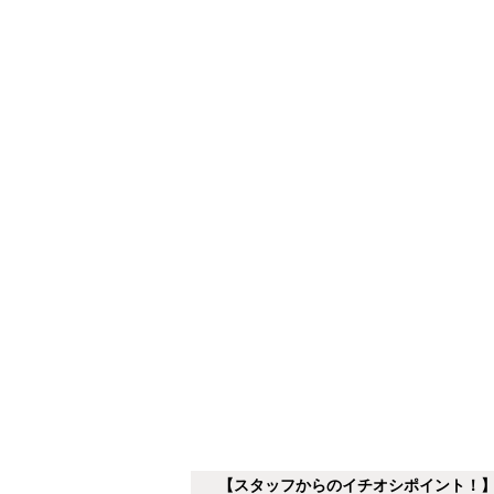
【スタッフからのイチオシポイント！】Rin