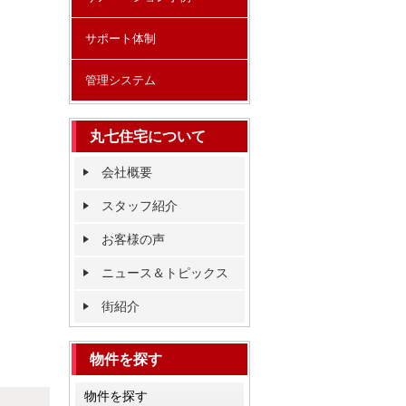
サポート体制
管理システム
丸七住宅について
会社概要
スタッフ紹介
お客様の声
ニュース＆トピックス
街紹介
物件を探す
物件を探す