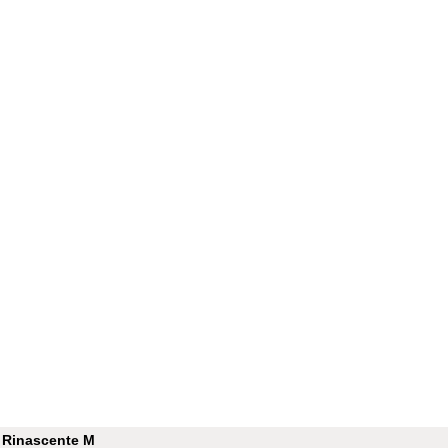
ascente M