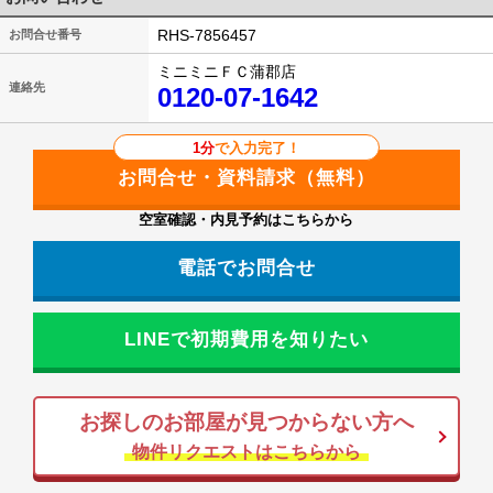
RHS-7856457
お問合せ番号
ミニミニＦＣ蒲郡店
連絡先
0120-07-1642
1分
で入力完了！
空室確認・内見予約はこちらから
電話でお問合せ
LINEで初期費用を知りたい
お探しのお部屋が見つからない方へ
物件リクエストはこちらから