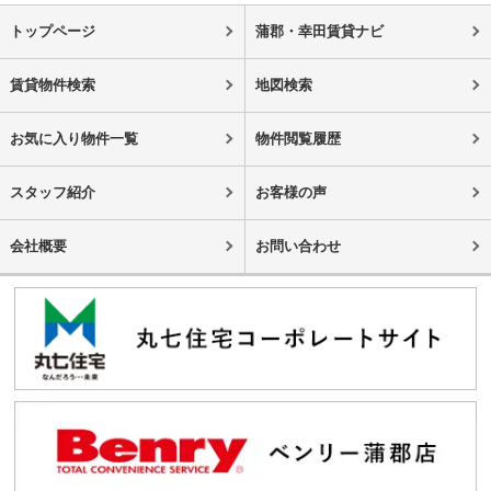
トップページ
蒲郡・幸田賃貸ナビ
賃貸物件検索
地図検索
お気に入り物件一覧
物件閲覧履歴
スタッフ紹介
お客様の声
会社概要
お問い合わせ