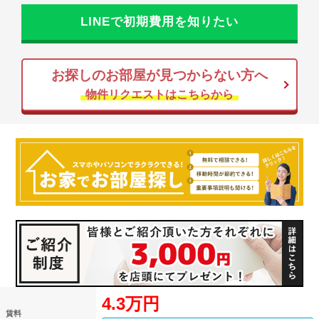
LINEで初期費用を知りたい
お探しのお部屋が見つからない方へ
物件リクエストはこちらから
4.3万円
賃料