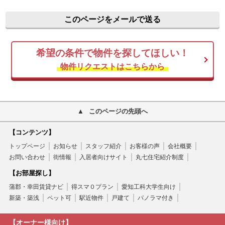
このページをメールで送る
希望の条件で物件を探してほしい！
物件リクエストはこちらから
このページの先頭へ
【コンテンツ】
トップページ
お知らせ
スタッフ紹介
お客様の声
会社概要
お問い合わせ
街情報
入居者向けサイト
丸七住宅紹介制度
【お部屋探し】
蒲郡・幸田賃貸ナビ
得スマ０プラン
愛知工科大学生向け
新築・築浅
ペット可
駅近物件
戸建て
パノラマ付き
【オーナー様向け】