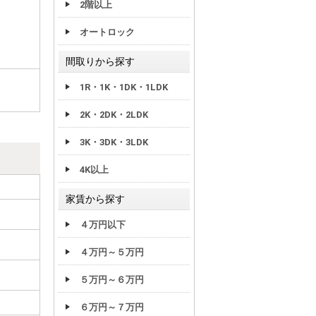
2階以上
オートロック
間取りから探す
1R・1K・1DK・1LDK
2K・2DK・2LDK
3K・3DK・3LDK
4K以上
家賃から探す
４万円以下
４万円～５万円
５万円～６万円
６万円～７万円