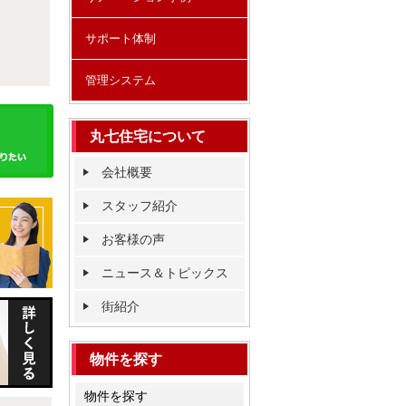
サポート体制
管理システム
丸七住宅について
会社概要
スタッフ紹介
お客様の声
ニュース＆トピックス
街紹介
物件を探す
物件を探す