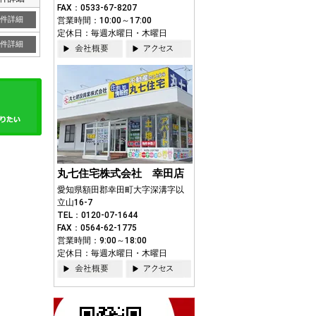
FAX：0533-67-8207
件詳細
営業時間：10:00～17:00
定休日：毎週水曜日・木曜日
件詳細
丸七住宅株式会社 幸田店
愛知県額田郡幸田町大字深溝字以
立山16-7
TEL：0120-07-1644
FAX：0564-62-1775
営業時間：9:00～18:00
定休日：毎週水曜日・木曜日