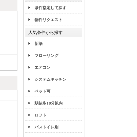
条件指定して探す
物件リクエスト
人気条件から探す
新築
フローリング
エアコン
システムキッチン
ペット可
駅徒歩10分以内
ロフト
バストイレ別